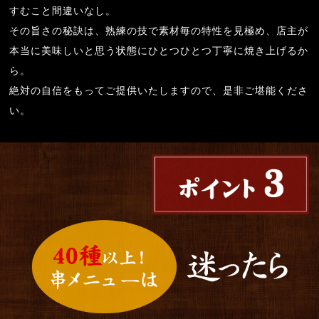
すむこと間違いなし。
その旨さの秘訣は、熟練の技で素材毎の特性を見極め、店主が
本当に美味しいと思う状態にひとつひとつ丁寧に焼き上げるか
ら。
絶対の自信をもってご提供いたしますので、是非ご堪能くださ
い。