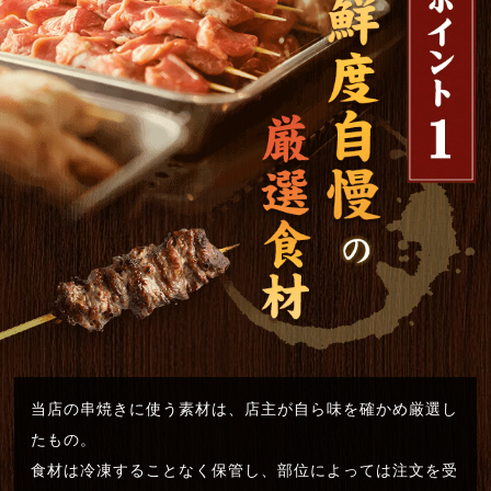
当店の串焼きに使う素材は、店主が自ら味を確かめ厳選し
たもの。
食材は冷凍することなく保管し、部位によっては注文を受