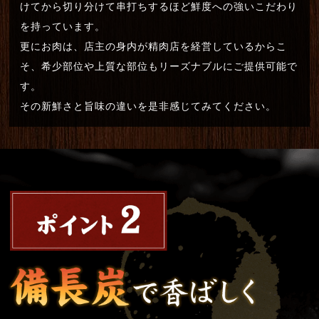
けてから切り分けて串打ちするほど鮮度への強いこだわり
を持っています。
更にお肉は、店主の身内が精肉店を経営しているからこ
そ、希少部位や上質な部位もリーズナブルにご提供可能で
す。
その新鮮さと旨味の違いを是非感じてみてください。