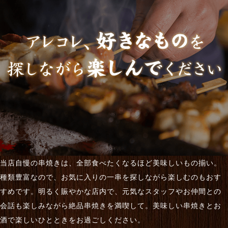
当店自慢の串焼きは、全部食べたくなるほど美味しいもの揃い。
種類豊富なので、お気に入りの一串を探しながら楽しむのもおす
すめです。明るく賑やかな店内で、元気なスタッフやお仲間との
会話も楽しみながら絶品串焼きを満喫して。美味しい串焼きとお
酒で楽しいひとときをお過ごしください。