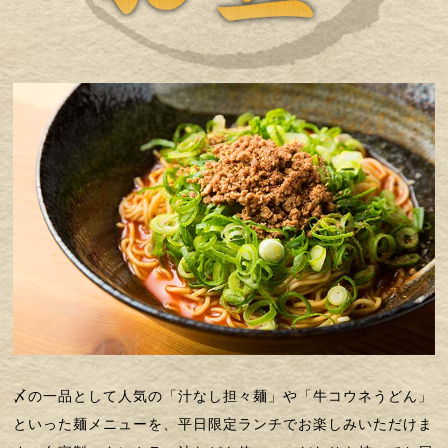
〆の一品として人気の「汁なし担々麺」や「牛コウネうどん」
といった麺メニューを、平日限定ランチでお楽しみいただけま